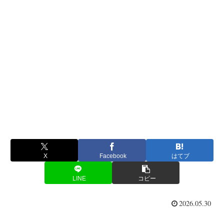
X
Facebook
はてブ
LINE
コピー
2026.05.30