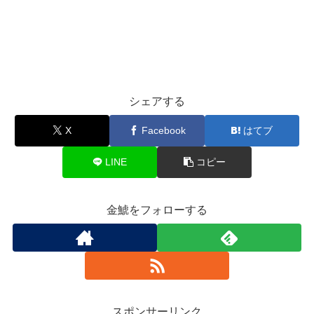
シェアする
X
Facebook
はてブ
LINE
コピー
金鯱をフォローする
スポンサーリンク