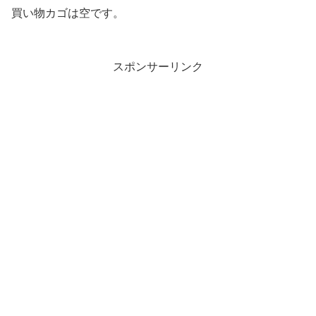
買い物カゴは空です。
スポンサーリンク