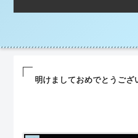
明けましておめでとうござ