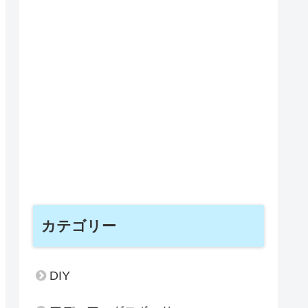
カテゴリー
DIY