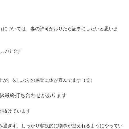
れについては、妻の許可がおりたら記事にしたいと思いま
しぶりです
すが、久しぶりの感覚に体が喜んでます（笑）
積&最終打ち合わせがあります
が抜けています
み過ぎず、しっかり客観的に物事が捉えれるようにやってい