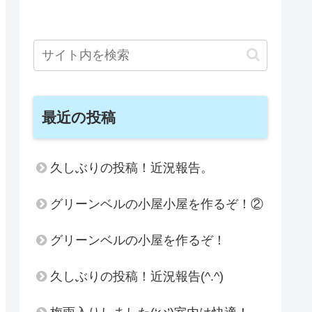
最近の投稿
久しぶりの投稿！近況報告。
グリーンベルの小屋小屋を作るぞ！②
グリーンベルの小屋を作るぞ！
久しぶりの投稿！近況報告(^.^)