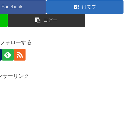
Facebook
はてブ
コピー
フォローする
ンサーリンク