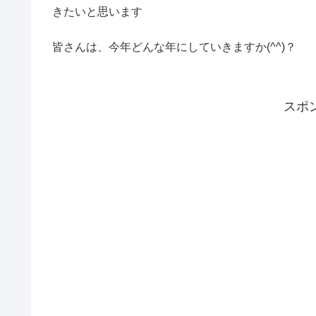
きたいと思います
皆さんは、今年どんな年にしていきますか(^^)？
スポ