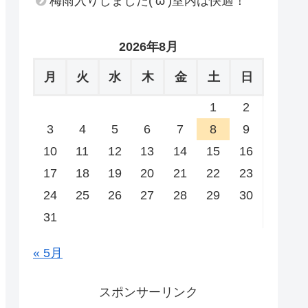
梅雨入りしました(‘ω’)室内は快適！
2026年8月
月
火
水
木
金
土
日
1
2
3
4
5
6
7
8
9
10
11
12
13
14
15
16
17
18
19
20
21
22
23
24
25
26
27
28
29
30
31
« 5月
スポンサーリンク