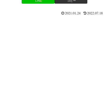
LINE
コピー
2021.01.24
2022.07.18