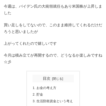
今週は、バイデン氏の大統領就任もあり米国株が上昇しま
した
買い足しをしてないので、このまま維持してくれるだけだ
ろうと思いましたが
上がってくれたので嬉しいです
今月は積み立てが再開するので、どうなるか楽しみですね
☆彡
目次
お金の考え方
貯金
生活防衛資金という考え