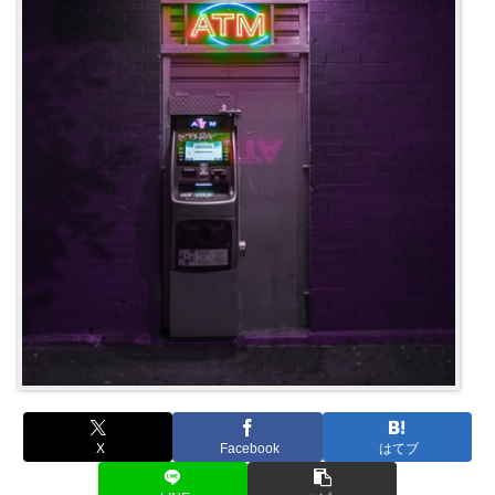
X
Facebook
はてブ