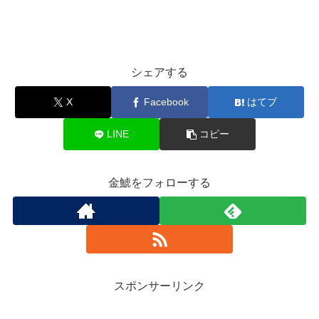
シェアする
X
Facebook
はてブ
LINE
コピー
金鯱をフォローする
スポンサーリンク