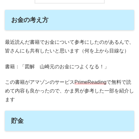
お金の考え方
最近読んだ書籍でお金について参考にしたのがあるんで、
皆さんにも共有したいと思います（何を上から目線な）
書籍：「図解 山崎元のお金につよくなる！」
この書籍がアマゾンのサービス
PrimeReading
で無料で読
めて内容も良かったので、かま男が参考した一部を紹介し
ます
貯金