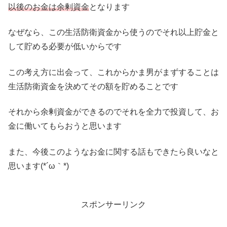
以後のお金は余剰資金
となります
なぜなら、この生活防衛資金から使うのでそれ以上貯金と
して貯める必要が低いからです
この考え方に出会って、これからかま男がまずすることは
生活防衛資金を決めてその額を貯めることです
それから余剰資金ができるのでそれを全力で投資して、お
金に働いてもらおうと思います
また、今後このようなお金に関する話もできたら良いなと
思います(*´ω｀*)
スポンサーリンク