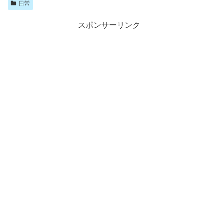
日常
スポンサーリンク