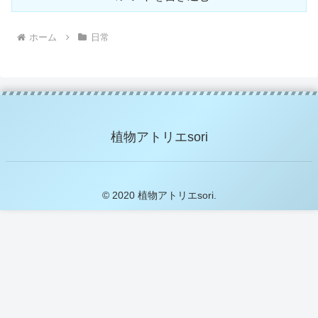
ホーム
日常
植物アトリエsori
© 2020 植物アトリエsori.