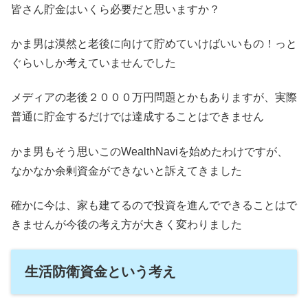
皆さん貯金はいくら必要だと思いますか？
かま男は漠然と老後に向けて貯めていけばいいもの！っと
ぐらいしか考えていませんでした
メディアの老後２０００万円問題とかもありますが、実際
普通に貯金するだけでは達成することはできません
かま男もそう思いこのWealthNaviを始めたわけですが、
なかなか余剰資金ができないと訴えてきました
確かに今は、家も建てるので投資を進んでできることはで
きませんが今後の考え方が大きく変わりました
生活防衛資金という考え