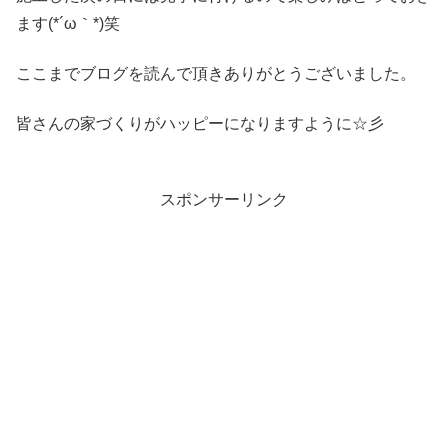
ます(*´ω｀*)笑
ここまでブログを読んで頂きありがとうございました。
皆さんの家づくりがハッピーになりますように☆彡
スポンサーリンク