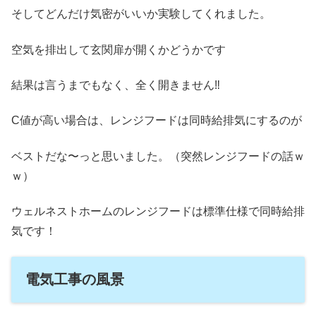
そしてどんだけ気密がいいか実験してくれました。
空気を排出して玄関扉が開くかどうかです
結果は言うまでもなく、全く開きません‼
C値が高い場合は、レンジフードは同時給排気にするのが
ベストだな〜っと思いました。（突然レンジフードの話ｗ
ｗ）
ウェルネストホームのレンジフードは標準仕様で同時給排
気です！
電気工事の風景