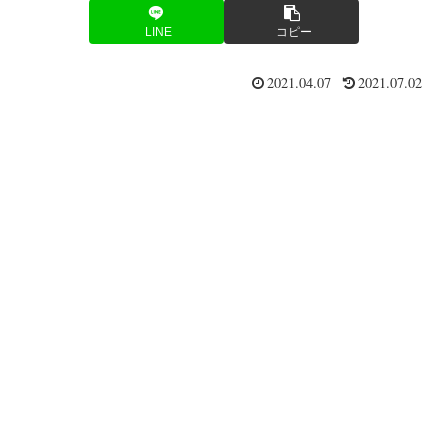
LINE
コピー
2021.04.07
2021.07.02