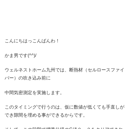
こんにちはっこんばんわ！
かま男です(^^)/
ウェルネストホーム九州では、断熱材（セルロースファイ
バー）の吹き込み前に
中間気密測定を実施します。
このタイミングで行うのは、仮に数値が低くても手直しが
でき隙間を埋める事ができるからです。