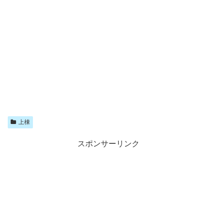
上棟
スポンサーリンク