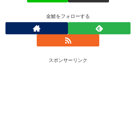
金鯱をフォローする
スポンサーリンク