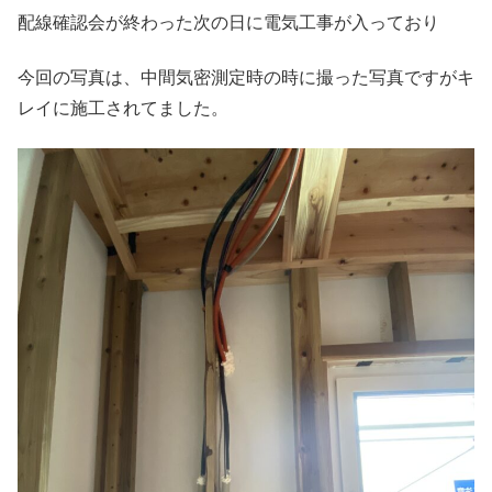
配線確認会が終わった次の日に電気工事が入っており
今回の写真は、中間気密測定時の時に撮った写真ですがキ
レイに施工されてました。