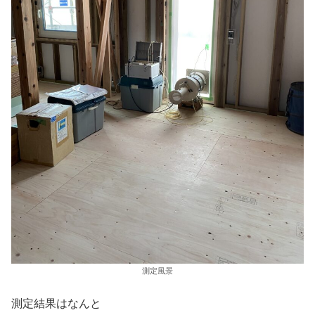
測定風景
測定結果はなんと