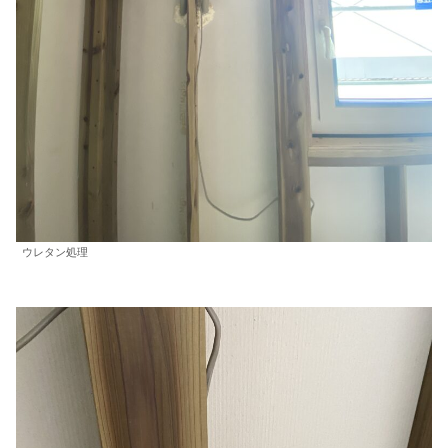
ウレタン処理