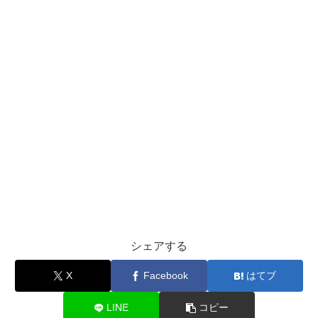
シェアする
X
Facebook
はてブ
LINE
コピー