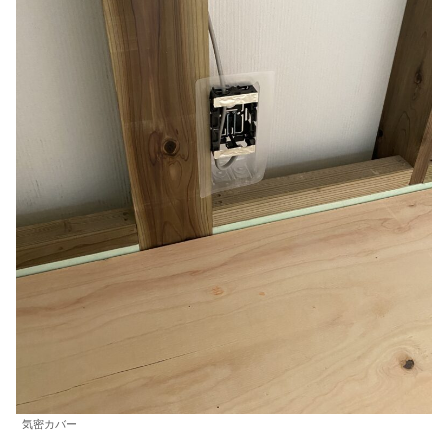
気密カバー