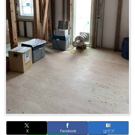
X
Facebook
はてブ