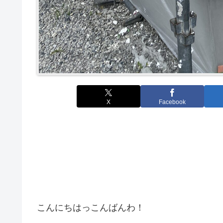
X
Facebook
こんにちはっこんばんわ！