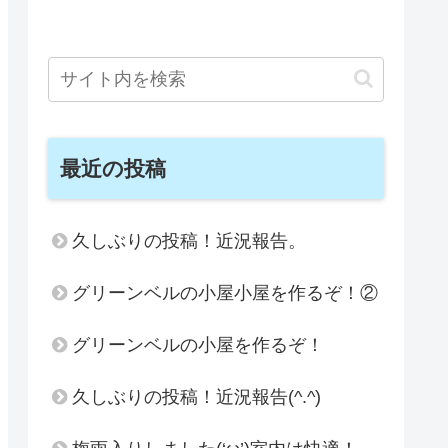
最近の投稿
久しぶりの投稿！近況報告。
グリーンベルの小屋小屋を作るぞ！②
グリーンベルの小屋を作るぞ！
久しぶりの投稿！近況報告(^.^)