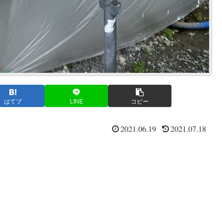
はてブ
LINE
コピー
2021.06.19
2021.07.18