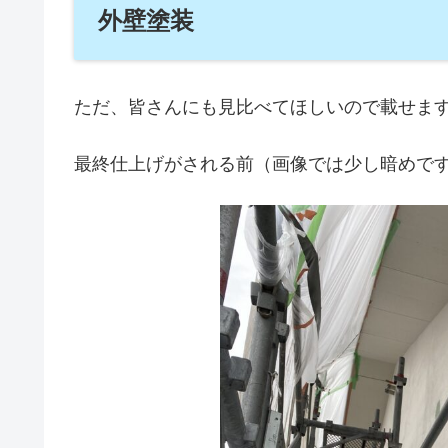
外壁塗装
ただ、皆さんにも見比べてほしいので載せま
最終仕上げがされる前（画像では少し暗めで