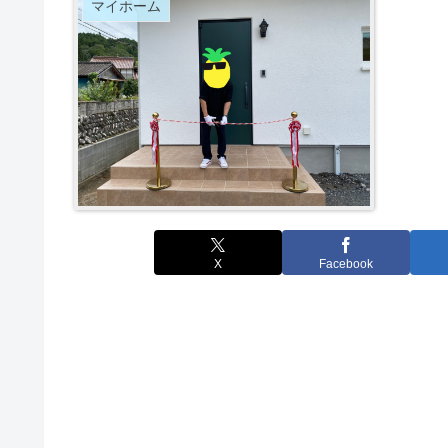
マイホーム
X
Facebook