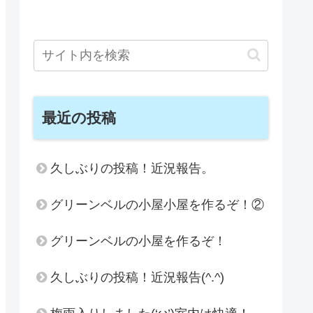
最近の投稿
久しぶりの投稿！近況報告。
グリーンベルの小屋小屋を作るぞ！②
グリーンベルの小屋を作るぞ！
久しぶりの投稿！近況報告(^.^)