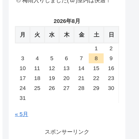
梅雨入りしました(‘ω’)室内は快適！
2026年8月
月
火
水
木
金
土
日
1
2
3
4
5
6
7
8
9
10
11
12
13
14
15
16
17
18
19
20
21
22
23
24
25
26
27
28
29
30
31
« 5月
スポンサーリンク