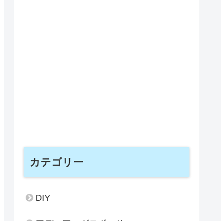
カテゴリー
DIY