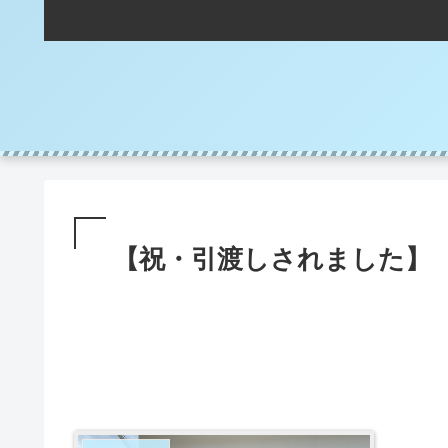
【祝・引渡しされました】