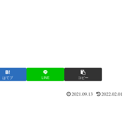
はてブ
LINE
コピー
2021.09.13
2022.02.01