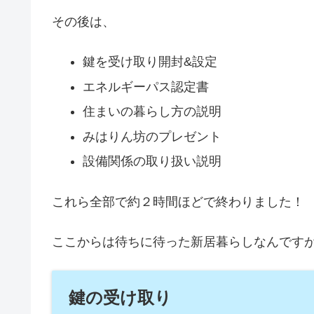
その後は、
鍵を受け取り開封&設定
エネルギーパス認定書
住まいの暮らし方の説明
みはりん坊のプレゼント
設備関係の取り扱い説明
これら全部で約２時間ほどで終わりました！
ここからは待ちに待った新居暮らしなんです
鍵の受け取り