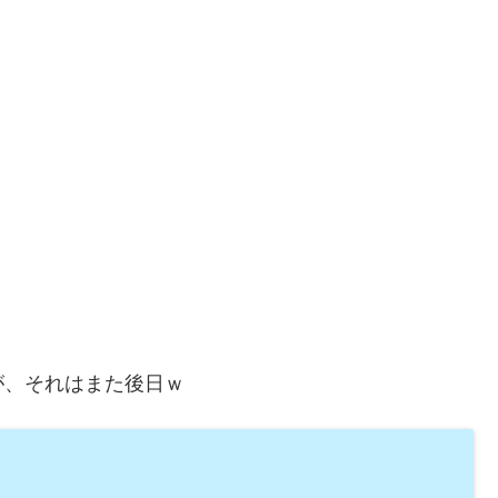
が、それはまた後日ｗ