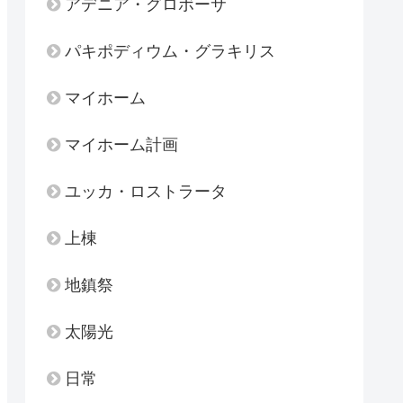
アデニア・グロボーサ
パキポディウム・グラキリス
マイホーム
マイホーム計画
ユッカ・ロストラータ
上棟
地鎮祭
太陽光
日常