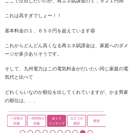
ここで注目したいのが、再エネ賦課金の１，９２１円🆘
これは高すぎでしょ〜！！
基本料金の１、６５０円を超えています😩
これからどんどん高くなる再エネ賦課金は、家庭へのダメ
ージが多少ありそうです。
そして、九州電力はこの電気料金がだいたい同じ家庭の電
気代と比べて
どれくらいなのか順位を出してくれていますが、かま男家
の順位は、、、