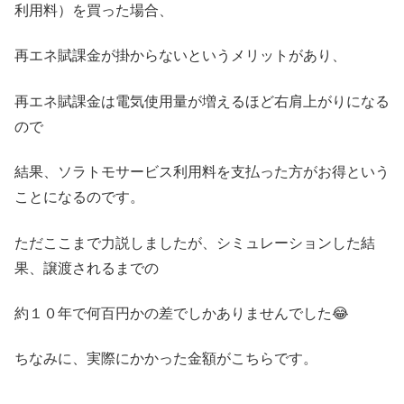
利用料）を買った場合、
再エネ賦課金が掛からないというメリットがあり、
再エネ賦課金は電気使用量が増えるほど右肩上がりになる
ので
結果、ソラトモサービス利用料を支払った方がお得という
ことになるのです。
ただここまで力説しましたが、シミュレーションした結
果、譲渡されるまでの
約１０年で何百円かの差でしかありませんでした😂
ちなみに、実際にかかった金額がこちらです。