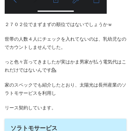
２７０２位でまずまずの順位ではないでしょうかｗ
世帯の人数４人にチェックを入れてないのは、乳幼児なの
でカウントしませんでした。
っと色々言ってきましたが実はかま男家が払う電気代はこ
れだけではないんです💁
家のスペックでも紹介したとおり、太陽光は長州産業のソ
ラトモサービスを利用し
リース契約しています。
ソラトモサービス