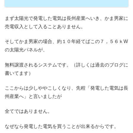
まず太陽光で発電した電気は長州産業へいき、かま男家に
売電収入として入ることありません。
そしてかま男家の場合、約１０年経てばこの７，５６ｋW
の太陽光パネルが、
無料譲渡されるシステムです。（詳しくは過去のブログに
書いてます）
ここからは少しややこしくなり、先程「発電した電気は長
州産業へ」と言いましたが
全てではありません。
なぜなら発電した電気を買うことが出来るからです。