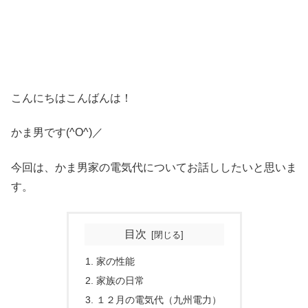
こんにちはこんばんは！
かま男です(^O^)／
今回は、かま男家の電気代についてお話ししたいと思いま
す。
目次
家の性能
家族の日常
１２月の電気代（九州電力）