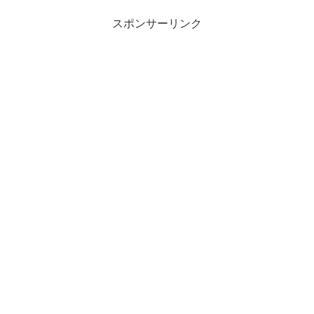
スポンサーリンク