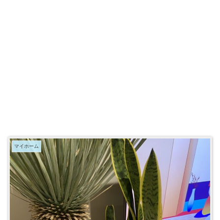
マイホーム