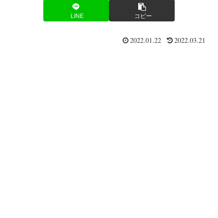
LINE
コピー
2022.01.22
2022.03.21