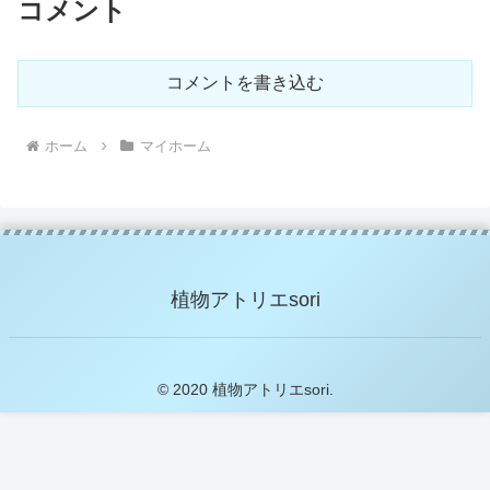
コメント
コメントを書き込む
ホーム
マイホーム
植物アトリエsori
© 2020 植物アトリエsori.