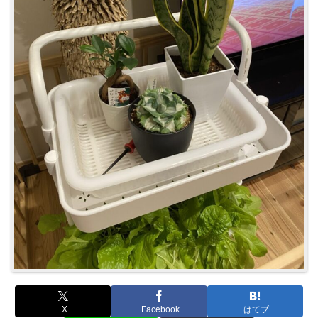
X
Facebook
はてブ