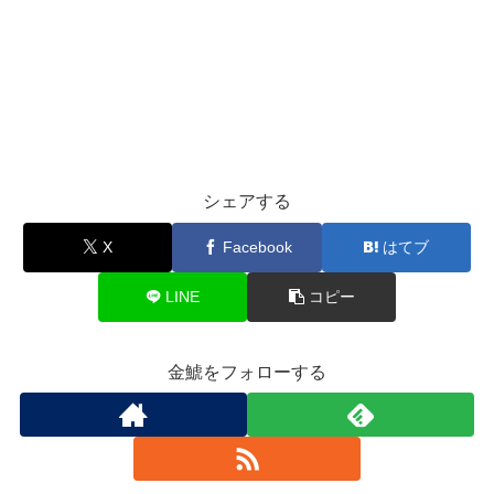
シェアする
X
Facebook
はてブ
LINE
コピー
金鯱をフォローする