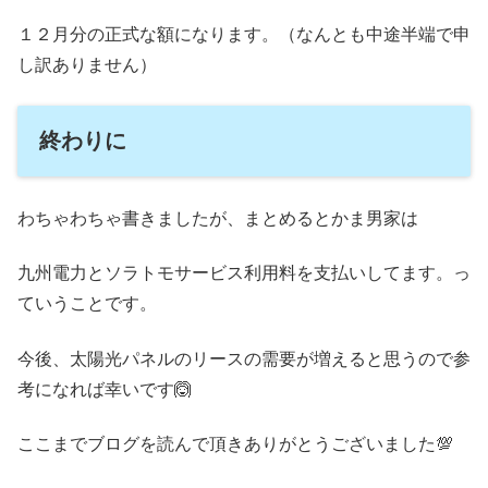
１２月分の正式な額になります。（なんとも中途半端で申
し訳ありません）
終わりに
わちゃわちゃ書きましたが、まとめるとかま男家は
九州電力とソラトモサービス利用料を支払いしてます。っ
ていうことです。
今後、太陽光パネルのリースの需要が増えると思うので参
考になれば幸いです🙆
ここまでブログを読んで頂きありがとうございました💯