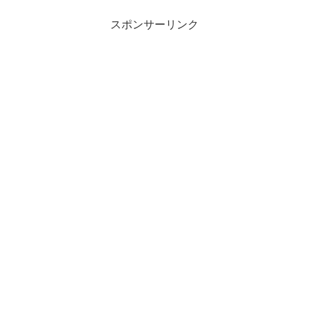
スポンサーリンク