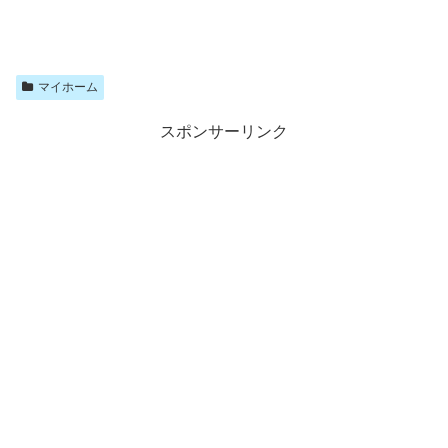
マイホーム
スポンサーリンク