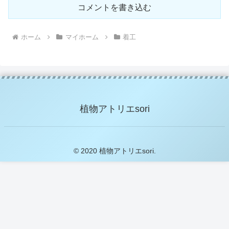
コメントを書き込む
ホーム
マイホーム
着工
植物アトリエsori
© 2020 植物アトリエsori.