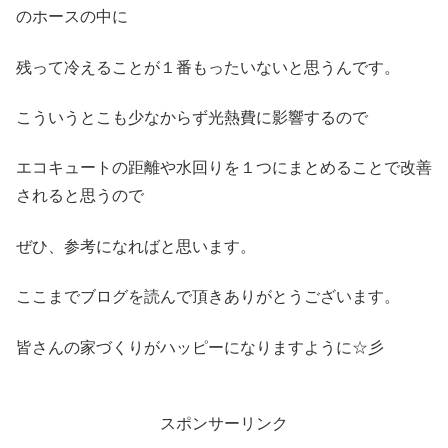
のホースの中に
残って冷えることが１番もったいないと思うんです。
こういうとこも少なからず光熱費に影響するので
エコキュートの距離や水回りを１つにまとめることで改善
されると思うので
ぜひ、参考になればと思います。
ここまでブログを読んで頂きありがとうございます。
皆さんの家づくりがハッピーになりますように☆彡
スポンサーリンク