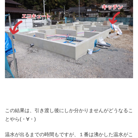
この結果は、引き渡し後にしか分かりませんがどうなるこ
とやら(・∀・)
温水が出るまでの時間もですが、１番は沸かした温水がこ