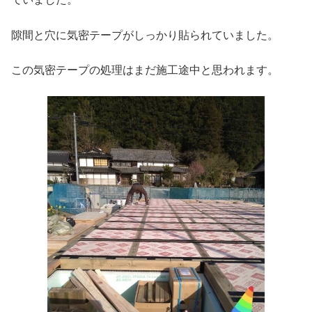
隙間と穴に気密テープがしっかり貼られていました。
この気密テープの処理はまだ施工途中と思われます。