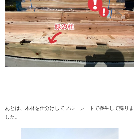
あとは、木材を仕分けしてブルーシートで養生して帰りま
した。