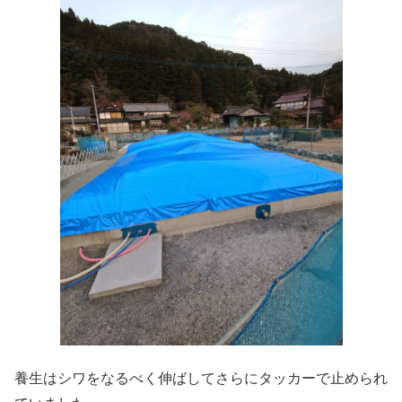
養生はシワをなるべく伸ばしてさらにタッカーで止められ