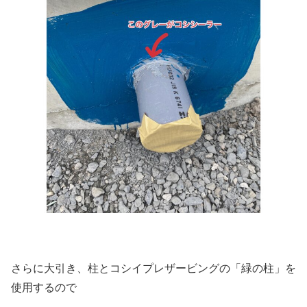
さらに大引き、柱とコシイプレザービングの「緑の柱」を
使用するので