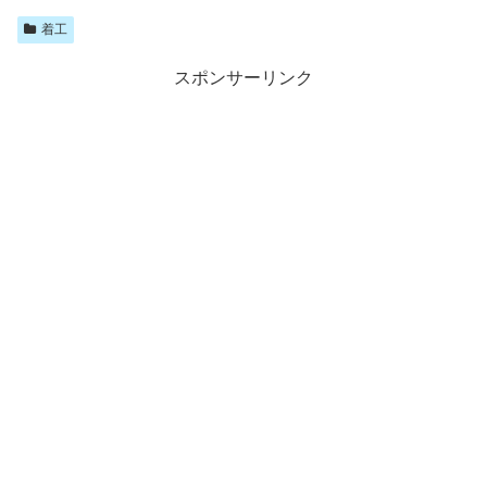
着工
スポンサーリンク