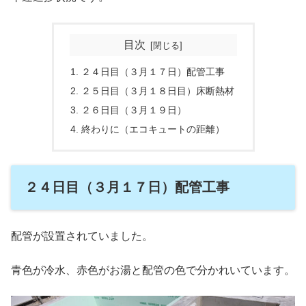
目次
２４日目（３月１７日）配管工事
２５日目（３月１８日目）床断熱材
２６日目（３月１９日）
終わりに（エコキュートの距離）
２４日目（３月１７日）配管工事
配管が設置されていました。
青色が冷水、赤色がお湯と配管の色で分かれいています。