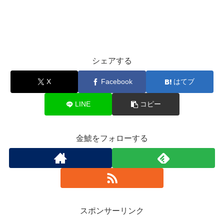
シェアする
X
Facebook
はてブ
LINE
コピー
金鯱をフォローする
スポンサーリンク