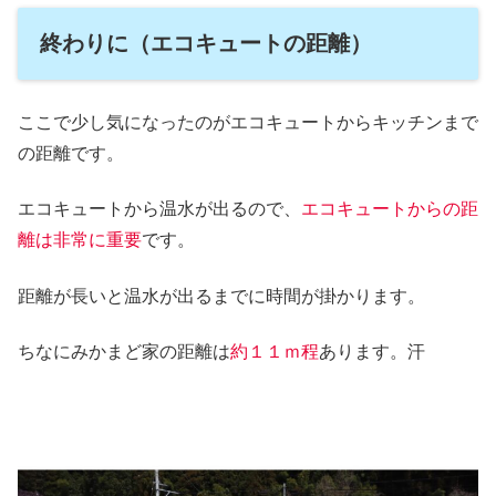
終わりに（エコキュートの距離）
ここで少し気になったのがエコキュートからキッチンまで
の距離です。
エコキュートから温水が出るので、
エコキュートからの距
離は非常に重要
です。
距離が長いと温水が出るまでに時間が掛かります。
ちなにみかまど家の距離は
約１１ｍ程
あります。汗