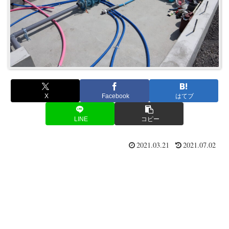
X
Facebook
はてブ
LINE
コピー
2021.03.21
2021.07.02