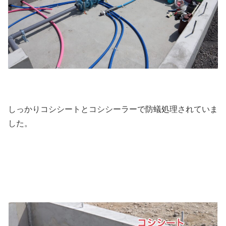
しっかりコシシートとコシシーラーで防蟻処理されていま
した。